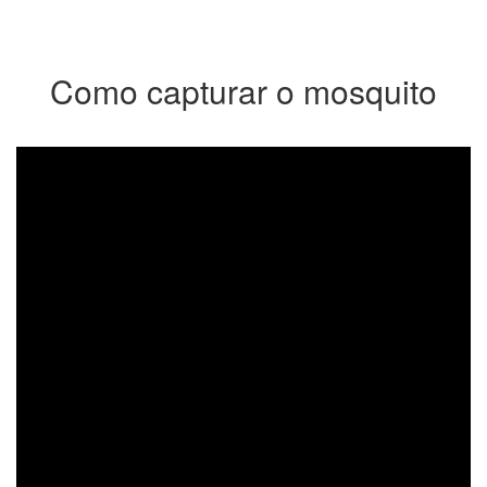
Como capturar o mosquito