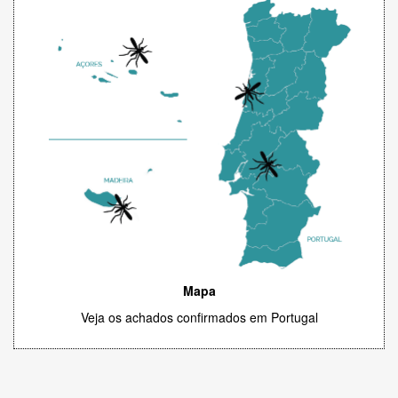
Mapa
Veja os achados confirmados em Portugal