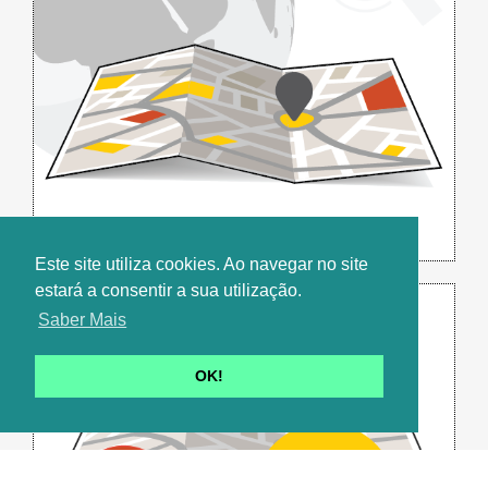
Geolocalizaçao
Este site utiliza cookies. Ao navegar no site
estará a consentir a sua utilização.
Saber Mais
OK!