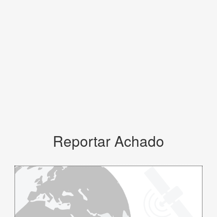
Reportar Achado