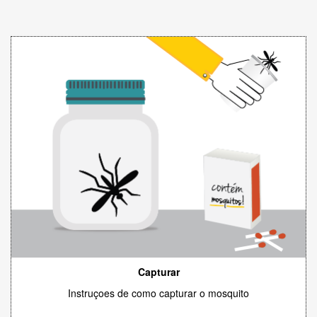
Capturar
Instruçoes de como capturar o mosquito